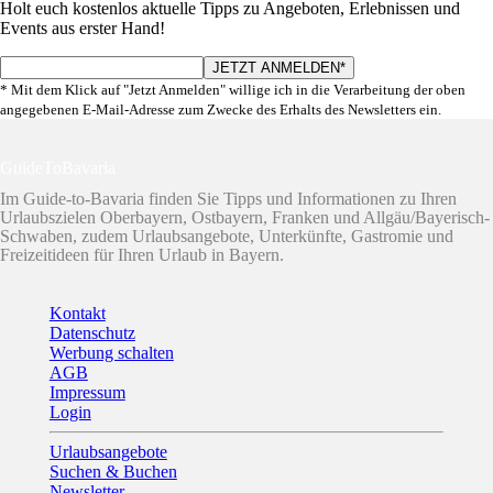
Holt euch kostenlos aktuelle Tipps zu Angeboten, Erlebnissen und
Events aus erster Hand!
* Mit dem Klick auf "Jetzt Anmelden" willige ich in die Verarbeitung der oben
angegebenen E-Mail-Adresse zum Zwecke des Erhalts des Newsletters ein.
GuideToBavaria
Im Guide-to-Bavaria finden Sie Tipps und Informationen zu Ihren
Urlaubszielen Oberbayern, Ostbayern, Franken und Allgäu/Bayerisch-
Schwaben, zudem Urlaubsangebote, Unterkünfte, Gastromie und
Freizeitideen für Ihren Urlaub in Bayern.
Kontakt
Datenschutz
Werbung schalten
AGB
Impressum
Login
Urlaubsangebote
Suchen & Buchen
Newsletter