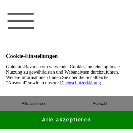
Cookie-Einstellungen
Guide-to-Bavaria.com verwendet Cookies, um eine optimale
Nutzung zu gewährleisten und Webanalysen durchzuführen.
Weitere Informationen finden Sie über die Schaltfläche
"Auswahl" sowie in unserer
Datenschutzerklärung
.
Alle ablehnen
Auswahl
Alle akzeptieren