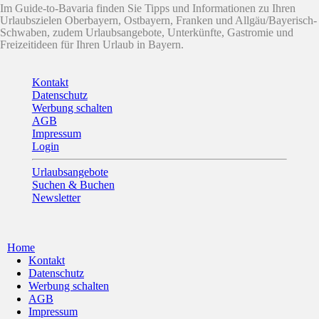
Im Guide-to-Bavaria finden Sie Tipps und Informationen zu Ihren
Urlaubszielen Oberbayern, Ostbayern, Franken und Allgäu/Bayerisch-
Schwaben, zudem Urlaubsangebote, Unterkünfte, Gastromie und
Freizeitideen für Ihren Urlaub in Bayern.
Kontakt
Datenschutz
Werbung schalten
AGB
Impressum
Login
Urlaubsangebote
Suchen & Buchen
Newsletter
Home
Kontakt
Datenschutz
Werbung schalten
AGB
Impressum