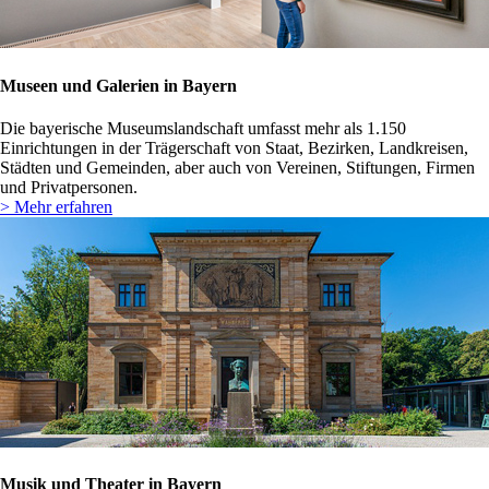
Museen und Galerien in Bayern
Die bayerische Museumslandschaft umfasst mehr als 1.150
Einrichtungen in der Trägerschaft von Staat, Bezirken, Landkreisen,
Städten und Gemeinden, aber auch von Vereinen, Stiftungen, Firmen
und Privatpersonen.
> Mehr erfahren
Musik und Theater in Bayern