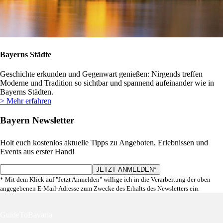
Bayerns Städte
Geschichte erkunden und Gegenwart genießen: Nirgends treffen
Moderne und Tradition so sichtbar und spannend aufeinander wie in
Bayerns Städten.
> Mehr erfahren
Bayern Newsletter
Holt euch kostenlos aktuelle Tipps zu Angeboten, Erlebnissen und
Events aus erster Hand!
* Mit dem Klick auf "Jetzt Anmelden" willige ich in die Verarbeitung der oben
angegebenen E-Mail-Adresse zum Zwecke des Erhalts des Newsletters ein.
GuideToBavaria