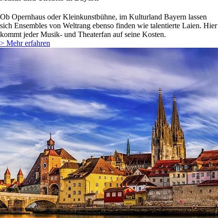
Ob Opernhaus oder Kleinkunstbühne, im Kulturland Bayern lassen
sich Ensembles von Weltrang ebenso finden wie talentierte Laien. Hier
kommt jeder Musik- und Theaterfan auf seine Kosten.
> Mehr erfahren