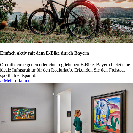
Einfach aktiv mit dem E-Bike durch Bayern
Ob mit dem eigenen oder einem gliehenen E-Bike, Bayern bietet eine
ideale Infrastruktur für den Radlurlaub. Erkunden Sie den Freistaat
sportlich entspannt!
> Mehr erfahren