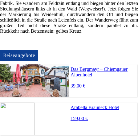
Fabrik. Sie wandern am Feldrain entlang und biegen hinter den letzten
Siedlungshäusern links ab in den Wald (Wegweiser!). Jetzt folgen Sie
der Markierung bis Weidenhüll, durchwandern den Ort und biegen
schließlich in die Straße nach Leienfels ein. Der Wanderweg führt zum
großen Teil nicht diese Straße entlang, sondern parallel zu ihr.
Rückkehr nach Betzenstein: gelbes Kreuz.
Reiseangebote
Das Bergmayr – Chiemgauer
Alpenhotel
39,00 €
Arabella Brauneck Hotel
159,00 €