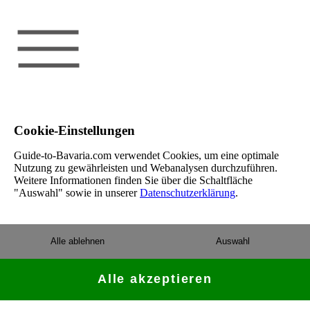
Cookie-Einstellungen
Guide-to-Bavaria.com verwendet Cookies, um eine optimale
Nutzung zu gewährleisten und Webanalysen durchzuführen.
Weitere Informationen finden Sie über die Schaltfläche
"Auswahl" sowie in unserer
Datenschutzerklärung
.
Alle ablehnen
Auswahl
Alle akzeptieren