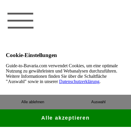
Cookie-Einstellungen
Guide-to-Bavaria.com verwendet Cookies, um eine optimale
Nutzung zu gewährleisten und Webanalysen durchzuführen.
Weitere Informationen finden Sie über die Schaltfläche
"Auswahl" sowie in unserer
Datenschutzerklärung
.
Alle ablehnen
Auswahl
Alle akzeptieren