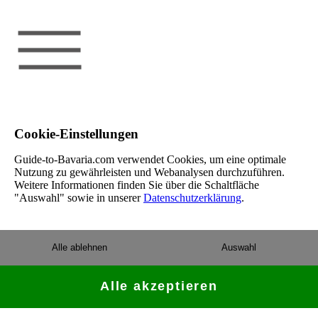
Cookie-Einstellungen
Guide-to-Bavaria.com verwendet Cookies, um eine optimale
Nutzung zu gewährleisten und Webanalysen durchzuführen.
Weitere Informationen finden Sie über die Schaltfläche
"Auswahl" sowie in unserer
Datenschutzerklärung
.
Alle ablehnen
Auswahl
Alle akzeptieren