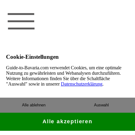
Cookie-Einstellungen
Guide-to-Bavaria.com verwendet Cookies, um eine optimale
Nutzung zu gewährleisten und Webanalysen durchzuführen.
Weitere Informationen finden Sie über die Schaltfläche
"Auswahl" sowie in unserer
Datenschutzerklärung
.
Alle ablehnen
Auswahl
Alle akzeptieren