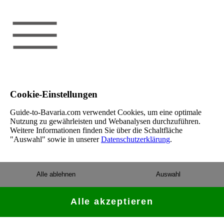
Cookie-Einstellungen
Guide-to-Bavaria.com verwendet Cookies, um eine optimale
Nutzung zu gewährleisten und Webanalysen durchzuführen.
Weitere Informationen finden Sie über die Schaltfläche
"Auswahl" sowie in unserer
Datenschutzerklärung
.
Alle ablehnen
Auswahl
Alle akzeptieren