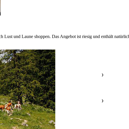
h Lust und Laune shoppen. Das Angebot ist riesig und enthält natürlic
❯
❯