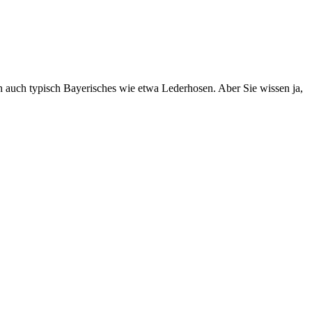
h auch typisch Bayerisches wie etwa Lederhosen. Aber Sie wissen ja,