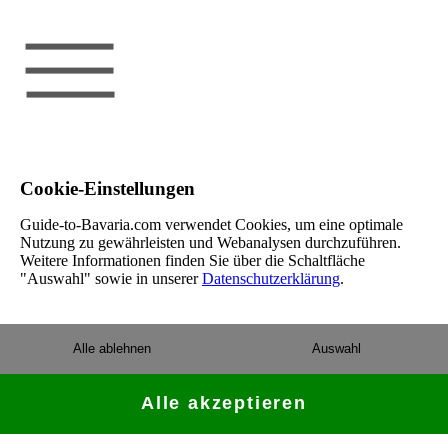
Cookie-Einstellungen
Guide-to-Bavaria.com verwendet Cookies, um eine optimale
Nutzung zu gewährleisten und Webanalysen durchzuführen.
Weitere Informationen finden Sie über die Schaltfläche
"Auswahl" sowie in unserer
Datenschutzerklärung
.
Alle ablehnen
Auswahl
Alle akzeptieren