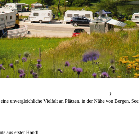
❯
❯
 eine unvergleichliche Vielfalt an Plätzen, in der Nähe von Bergen, Se
nts aus erster Hand!