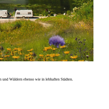
en und Wäldern ebenso wie in lebhaften Städten.