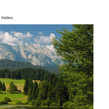
 Städten.