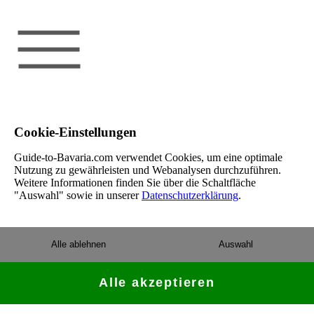
Cookie-Einstellungen
Guide-to-Bavaria.com verwendet Cookies, um eine optimale
Nutzung zu gewährleisten und Webanalysen durchzuführen.
Weitere Informationen finden Sie über die Schaltfläche
"Auswahl" sowie in unserer
Datenschutzerklärung
.
Alle ablehnen
Auswahl
Alle akzeptieren