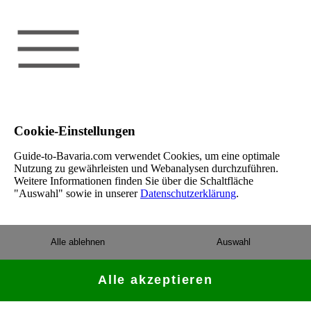
Cookie-Einstellungen
Guide-to-Bavaria.com verwendet Cookies, um eine optimale
Nutzung zu gewährleisten und Webanalysen durchzuführen.
Weitere Informationen finden Sie über die Schaltfläche
"Auswahl" sowie in unserer
Datenschutzerklärung
.
Alle ablehnen
Auswahl
Alle akzeptieren