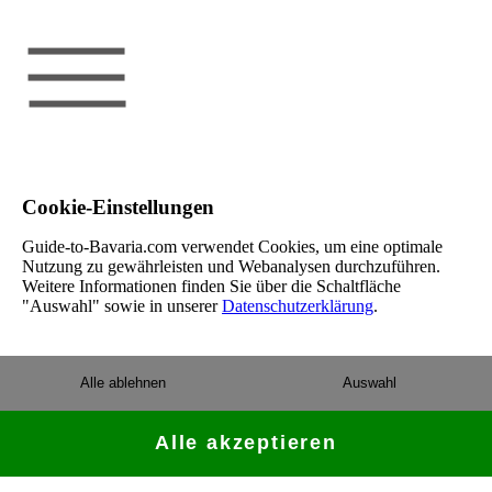
Cookie-Einstellungen
Guide-to-Bavaria.com verwendet Cookies, um eine optimale
Nutzung zu gewährleisten und Webanalysen durchzuführen.
Weitere Informationen finden Sie über die Schaltfläche
"Auswahl" sowie in unserer
Datenschutzerklärung
.
Alle ablehnen
Auswahl
Alle akzeptieren