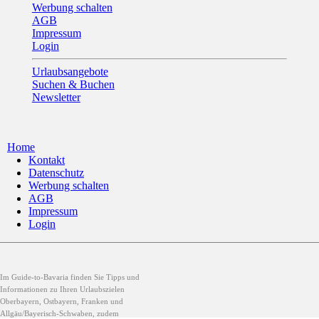
Werbung schalten
AGB
Impressum
Login
Urlaubsangebote
Suchen & Buchen
Newsletter
Home
Kontakt
Datenschutz
Werbung schalten
AGB
Impressum
Login
Im Guide-to-Bavaria finden Sie Tipps und
Informationen zu Ihren Urlaubszielen
Oberbayern, Ostbayern, Franken und
Allgäu/Bayerisch-Schwaben, zudem