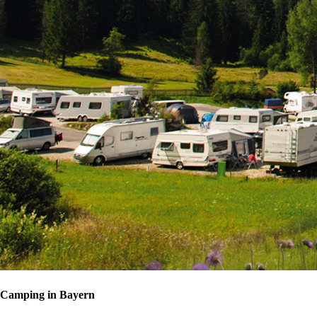
Camping in Bayern