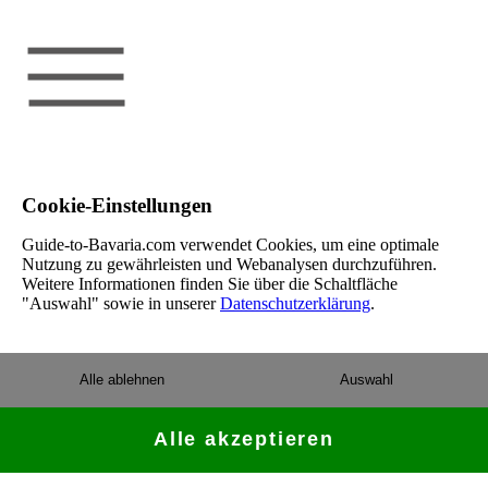
Cookie-Einstellungen
Guide-to-Bavaria.com verwendet Cookies, um eine optimale
Nutzung zu gewährleisten und Webanalysen durchzuführen.
Weitere Informationen finden Sie über die Schaltfläche
"Auswahl" sowie in unserer
Datenschutzerklärung
.
Alle ablehnen
Auswahl
Alle akzeptieren