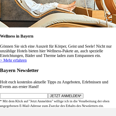
Wellness in Bayern
Gönnen Sie sich eine Auszeit für Körper, Geist und Seele! Nicht nur
unzählige Hotels bieten hier Wellness-Pakete an, auch spezielle
Einrichtungen, Bäder und Therme laden zum Entspannen ein.
> Mehr erfahren
Bayern Newsletter
Holt euch kostenlos aktuelle Tipps zu Angeboten, Erlebnissen und
Events aus erster Hand!
* Mit dem Klick auf "Jetzt Anmelden" willige ich in die Verarbeitung der oben
angegebenen E-Mail-Adresse zum Zwecke des Erhalts des Newsletters ein.