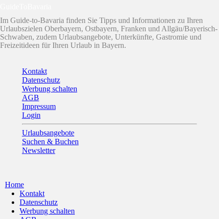
GuideToBavaria
Im Guide-to-Bavaria finden Sie Tipps und Informationen zu Ihren
Urlaubszielen Oberbayern, Ostbayern, Franken und Allgäu/Bayerisch-
Schwaben, zudem Urlaubsangebote, Unterkünfte, Gastromie und
Freizeitideen für Ihren Urlaub in Bayern.
Kontakt
Datenschutz
Werbung schalten
AGB
Impressum
Login
Urlaubsangebote
Suchen & Buchen
Newsletter
Home
Kontakt
Datenschutz
Werbung schalten