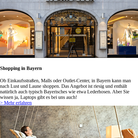
Shopping in Bayern
Ob Einkaufsstraßen, Malls oder Outlet-Center, in Bayern kann man
nach Lust und Laune shoppen. Das Angebot ist riesig und enthält
natürlich auch typisch Bayerisches wie etwa Lederhosen. Aber Sie
wissen ja, Laptops gibt es bei uns auch!
> Mehr erfahren