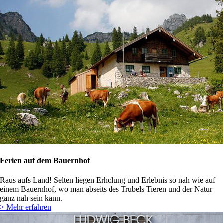
Ferien auf dem Bauernhof
Raus aufs Land! Selten liegen Erholung und Erlebnis so nah wie auf
einem Bauernhof, wo man abseits des Trubels Tieren und der Natur
ganz nah sein kann.
> Mehr erfahren